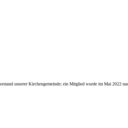
vorstand unserer Kirchengemeinde; ein Mitglied wurde im Mai 2022 na